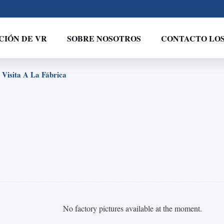
IÓN DE VR
SOBRE NOSOTROS
CONTACTO LOS 
 Visita A La Fábrica
No factory pictures available at the moment.