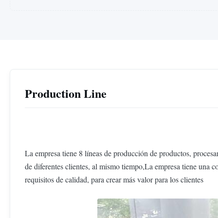
Production Line
La empresa tiene 8 líneas de producción de productos, proces
de diferentes clientes, al mismo tiempo,La empresa tiene una c
requisitos de calidad, para crear más valor para los clientes