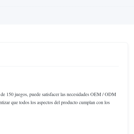
s de 150 juegos, puede satisfacer las necesidades OEM / ODM
ntizar que todos los aspectos del producto cumplan con los